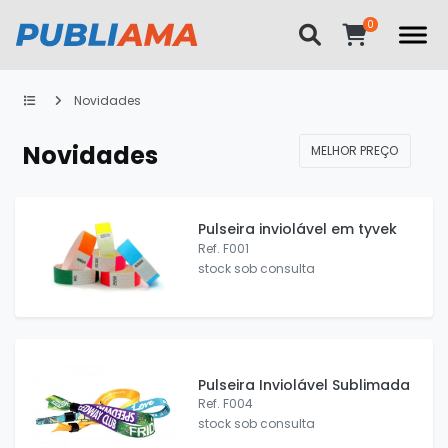
Novidades
Novidades
MELHOR PREÇO
Pulseira inviolável em tyvek
Ref. F001
stock sob consulta
Pulseira Inviolável Sublimada
Ref. F004
stock sob consulta