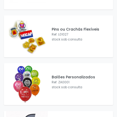
Pins ou Crachás Flexíveis
Ref. L01027
stock sob consulta
Balões Personalizados
Ref. ZA0001
stock sob consulta