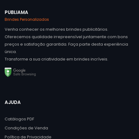
PUBLIAMA
Brindes Personalizados
Venha conhecer os melhores brindes publicitários.
Oferecemos qualidade irrepreensível juntamente com bons
preços e satisfação garantida. Faça parte desta experiência
única.
Transforme a sua criatividade em brindes incríveis.
AJUDA
Catálogos PDF
Condições de Venda
Política de Privacidade