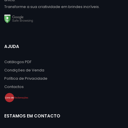
Transforme a sua criatividade em brindes incríveis.
AJUDA
Catálogos PDF
Condições de Venda
Política de Privacidade
Contactos
ESTAMOS EM CONTACTO