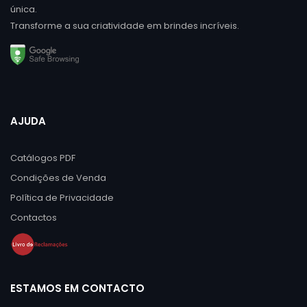
única.
Transforme a sua criatividade em brindes incríveis.
AJUDA
Catálogos PDF
Condições de Venda
Política de Privacidade
Contactos
ESTAMOS EM CONTACTO