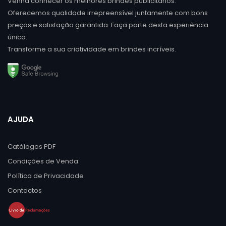
Venha conhecer os melhores brindes publicitários.
Oferecemos qualidade irrepreensível juntamente com bons
preços e satisfação garantida. Faça parte desta experiência
única.
Transforme a sua criatividade em brindes incríveis.
AJUDA
Catálogos PDF
Condições de Venda
Política de Privacidade
Contactos