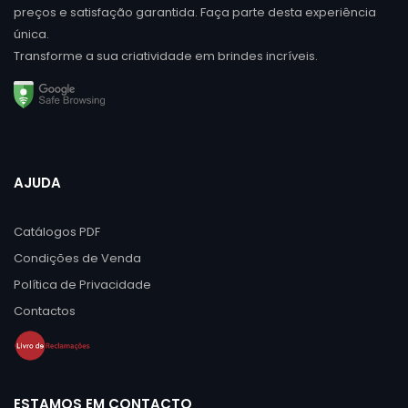
preços e satisfação garantida. Faça parte desta experiência
única.
Transforme a sua criatividade em brindes incríveis.
AJUDA
Catálogos PDF
Condições de Venda
Política de Privacidade
Contactos
ESTAMOS EM CONTACTO