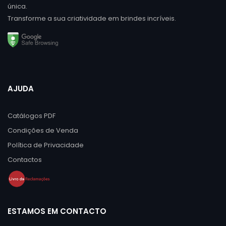
única.
Transforme a sua criatividade em brindes incríveis.
AJUDA
Catálogos PDF
Condições de Venda
Política de Privacidade
Contactos
ESTAMOS EM CONTACTO