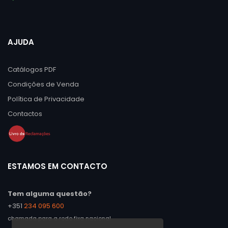
AJUDA
Catálogos PDF
Condições de Venda
Política de Privacidade
Contactos
ESTAMOS EM CONTACTO
Tem alguma questão?
+351
234 095 600
chamada para a rede fixa nacional