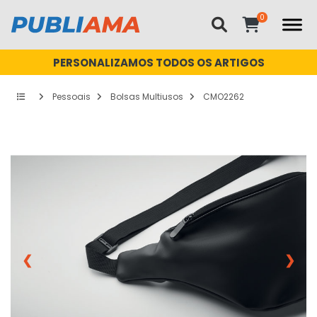
PERSONALIZAMOS TODOS OS ARTIGOS
Pessoais
Bolsas Multiusos
CMO2262
❮
❯