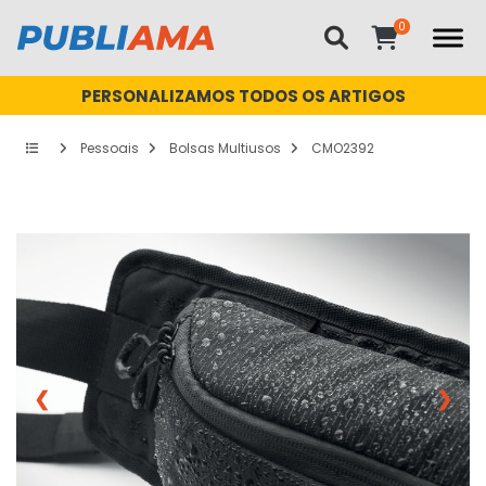
PERSONALIZAMOS TODOS OS ARTIGOS
Pessoais
Bolsas Multiusos
CMO2392
❮
❯