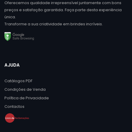
Oferecemos qualidade irrepreensível juntamente com bons
preços e satisfação garantida. Faça parte desta experiência
única.
Transforme a sua criatividade em brindes incríveis.
AJUDA
Catálogos PDF
Condições de Venda
Política de Privacidade
Contactos