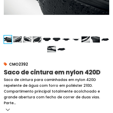
CMO2392
Saco de cintura em nylon 420D
Saco de cintura para caminhadas em nylon 420D
repelente de água com forro em poliéster 210D.
Compartimento principal totalmente acolchoado e
grande abertura com fecho de correr de duas vias.
Parte...