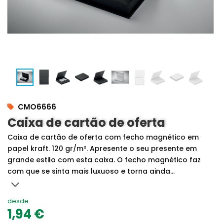
CMO6666
Caixa de cartão de oferta
Caixa de cartão de oferta com fecho magnético em
papel kraft. 120 gr/m². Apresente o seu presente em
grande estilo com esta caixa. O fecho magnético faz
com que se sinta mais luxuoso e torna ainda...
desde
1,94 €