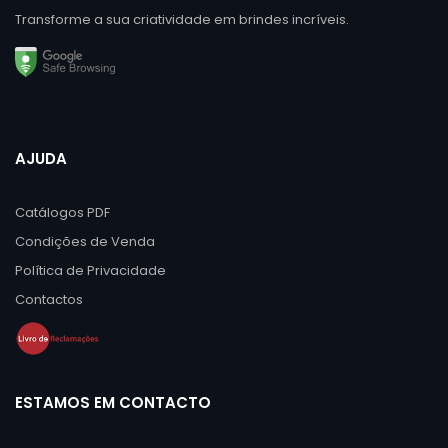
Transforme a sua criatividade em brindes incríveis.
AJUDA
Catálogos PDF
Condições de Venda
Política de Privacidade
Contactos
ESTAMOS EM CONTACTO