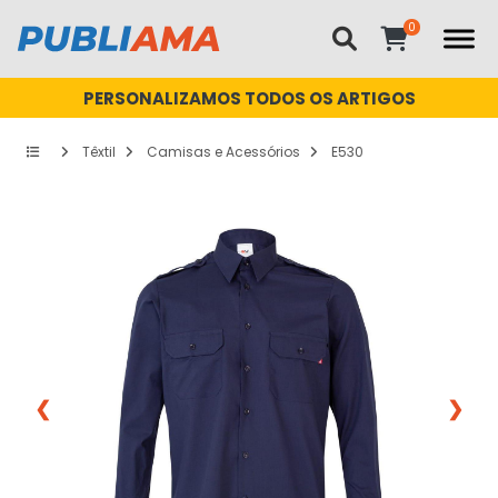
PERSONALIZAMOS TODOS OS ARTIGOS
Têxtil
Camisas e Acessórios
E530
❮
❯