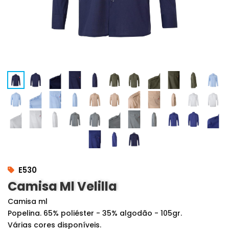
E530
Camisa Ml Velilla
Camisa ml
Popelina. 65% poliéster - 35% algodão - 105gr.
Várias cores disponíveis.