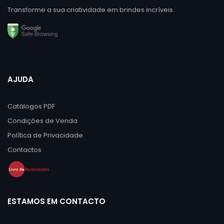
Transforme a sua criatividade em brindes incríveis.
AJUDA
Catálogos PDF
Condições de Venda
Política de Privacidade
Contactos
ESTAMOS EM CONTACTO