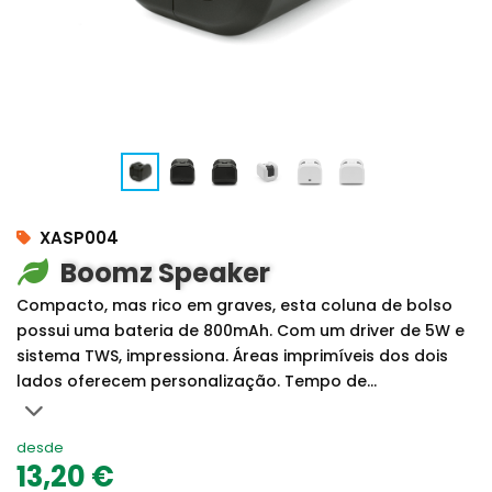
XASP004
Boomz Speaker
Compacto, mas rico em graves, esta coluna de bolso
possui uma bateria de 800mAh. Com um driver de 5W e
sistema TWS, impressiona. Áreas imprimíveis dos dois
lados oferecem personalização. Tempo de...
desde
13,20 €