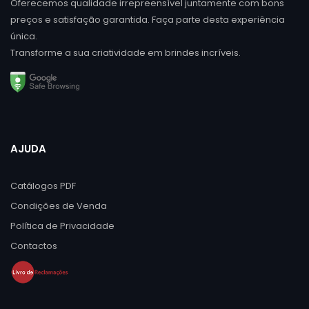
Oferecemos qualidade irrepreensível juntamente com bons
preços e satisfação garantida. Faça parte desta experiência
única.
Transforme a sua criatividade em brindes incríveis.
AJUDA
Catálogos PDF
Condições de Venda
Política de Privacidade
Contactos