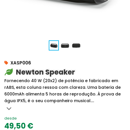
XASP006
Newton Speaker
Fornecendo 40 W (20x2) de potência e fabricado em
rABS, esta coluna ressoa com clareza. Uma bateria de
6000mAh alimenta 5 horas de reprodução. À prova de
água IPX5, é o seu companheiro musical....
desde
49,50 €