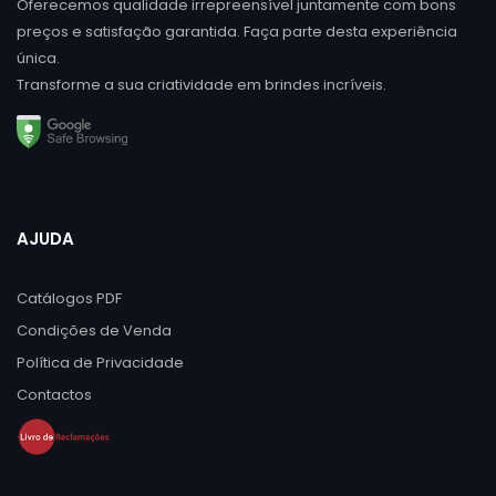
Oferecemos qualidade irrepreensível juntamente com bons
preços e satisfação garantida. Faça parte desta experiência
única.
Transforme a sua criatividade em brindes incríveis.
AJUDA
Catálogos PDF
Condições de Venda
Política de Privacidade
Contactos